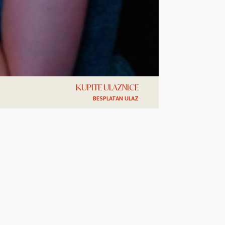
KUPITE ULAZNICE
BESPLATAN ULAZ