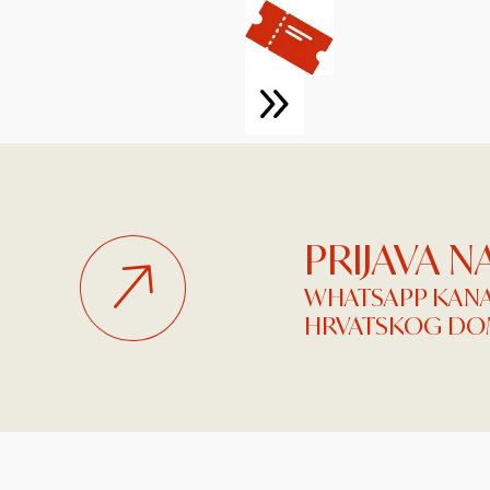
PRIJAVA 
WHATSAPP KAN
HRVATSKOG DOM