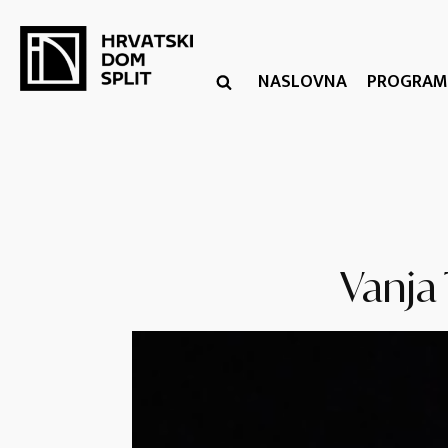
NASLOVNA
PROGRAM
Vanja 