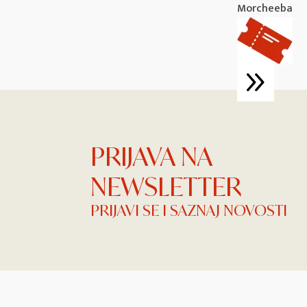
Morcheeba
PRIJAVA NA
NEWSLETTER
PRIJAVI SE I SAZNAJ NOVOSTI