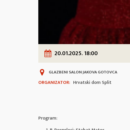
20.01.2025. 18:00
GLAZBENI SALON JAKOVA GOTOVCA
ORGANIZATOR:
Hrvatski dom Split
Program: