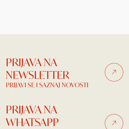
PRIJAVA NA
NEWSLETTER
PRIJAVI SE I SAZNAJ NOVOSTI
PRIJAVA NA
WHATSAPP