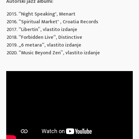
Autorski jazz albumi:
“Night Speaking", Menart
“Spiritual Market" , Croatia Records
“Libertin”, vlastito izdanje
“Forbidden Live“, Distinctive
„6 metara“, vlastito izdanje
“Music Beyond Zen”, vlastito izdanje