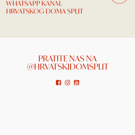
WHATSAPP KANAL
HRVATSKOG DOMA SPLIT
PRATITE NAS NA
@HRVATSKIDOMSPLIT