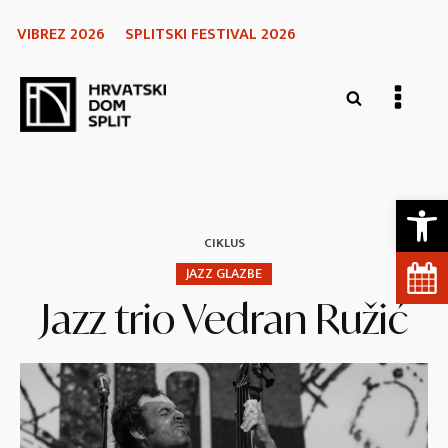
VIBREZ 2026
SPLITSKI FESTIVAL 2026
Open 
CIKLUS
JAZZ GLAZBE
Jazz trio Vedran Ružić