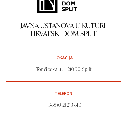
JAVNA USTANOVA U KUTURI
HRVATSKI DOM SPLIT
LOKACIJA
Tončićeva ul. 1, 21000, Split
TELEFON
+385 (0)21 213 810