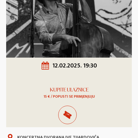
12.02.2025. 19:30
KUPITE ULAZNICE
15 € / POPUSTI SE PRIMJENJUJU
KONCERTNA DVORANA IVE TIJARDOVIĆA