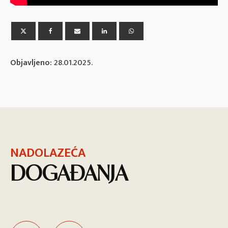
Objavljeno:
28.01.2025.
NADOLAZEĆA
DOGAĐANJA