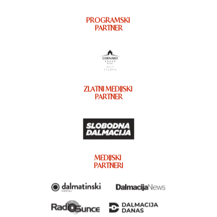
PROGRAMSKI
PARTNER
ZLATNI MEDIJSKI
PARTNER
MEDIJSKI
PARTNERI