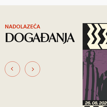
NADOLAZEĆA
DOGAĐANJA