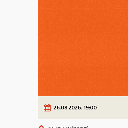
26.08.2026. 19:00