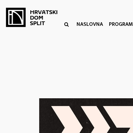
NASLOVNA
PROGRAM