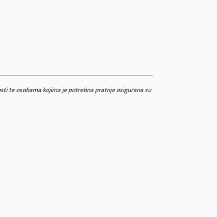
vosti te osobama kojima je potrebna pratnja osigurana su