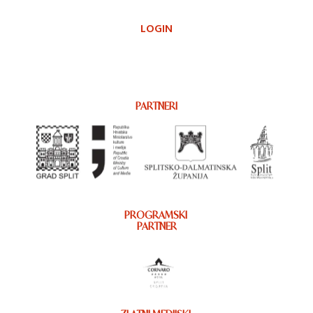
LOGIN
PARTNERI
PROGRAMSKI
PARTNER