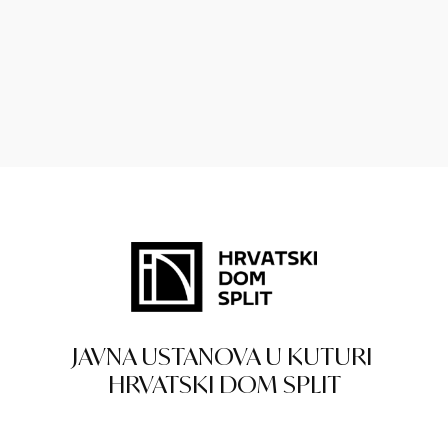
JAVNA USTANOVA U KUTURI
HRVATSKI DOM SPLIT