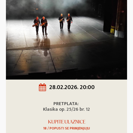
28.02.2026. 20:00
PRETPLATA:
Klasika op. 25/26 br. 12
KUPITE ULAZNICE
18 / POPUSTI SE PRIMJENJUJU