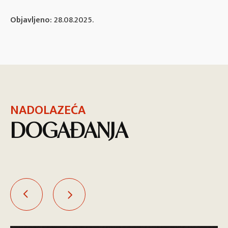
Objavljeno:
28.08.2025.
NADOLAZEĆA
DOGAĐANJA