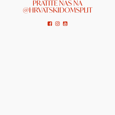
PRATITE NAS NA
@HRVATSKIDOMSPLIT