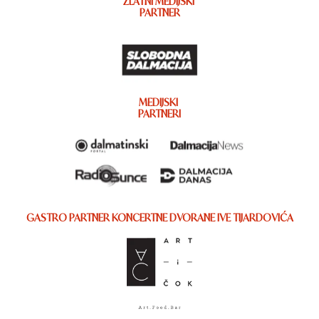
ZLATNI MEDIJSKI
PARTNER
MEDIJSKI
PARTNERI
GASTRO PARTNER KONCERTNE DVORANE IVE TIJARDOVIĆA