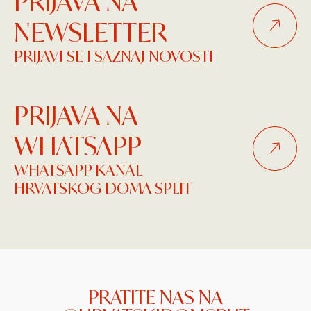
PRIJAVA NA
NEWSLETTER
PRIJAVI SE I SAZNAJ NOVOSTI
PRIJAVA NA
WHATSAPP
WHATSAPP KANAL
HRVATSKOG DOMA SPLIT
PRATITE NAS NA