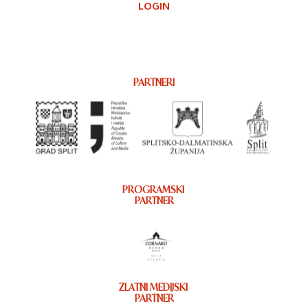
LOGIN
PARTNERI
PROGRAMSKI
PARTNER
ZLATNI MEDIJSKI
PARTNER