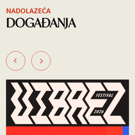
NADOLAZEĆA
DOGAĐANJA