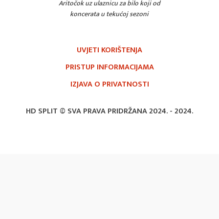
Aritočok uz ulaznicu za bilo koji od
koncerata u tekućoj sezoni
UVJETI KORIŠTENJA
PRISTUP INFORMACIJAMA
IZJAVA O PRIVATNOSTI
HD SPLIT © SVA PRAVA PRIDRŽANA 2024. -
2024.