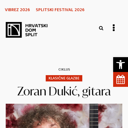
VIBREZ 2026
SPLITSKI FESTIVAL 2026
Open 
CIKLUS
KLASIČNE GLAZBE
Zoran Dukić, gitara