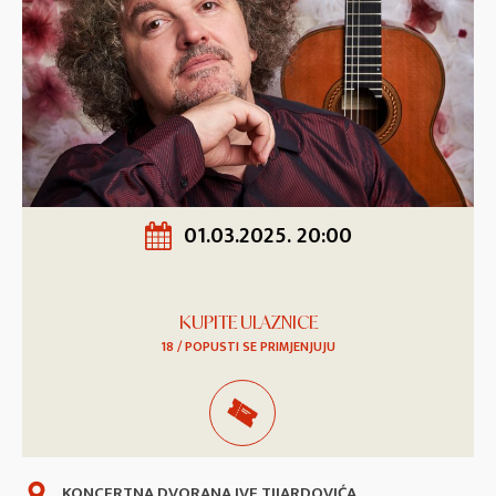
01.03.2025. 20:00
KUPITE ULAZNICE
18 / POPUSTI SE PRIMJENJUJU
KONCERTNA DVORANA IVE TIJARDOVIĆA