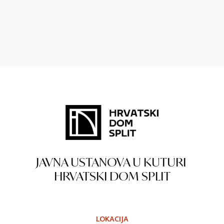
JAVNA USTANOVA U KUTURI
HRVATSKI DOM SPLIT
LOKACIJA