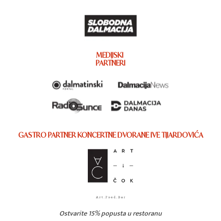
MEDIJSKI
PARTNERI
GASTRO PARTNER KONCERTNE DVORANE IVE TIJARDOVIĆA
Ostvarite 15% popusta u restoranu