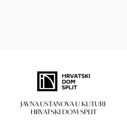
JAVNA USTANOVA U KUTURI
HRVATSKI DOM SPLIT