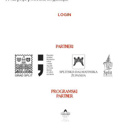
LOGIN
PARTNERI
PROGRAMSKI
PARTNER