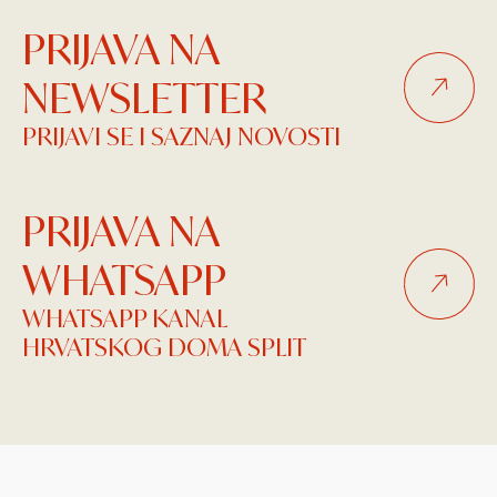
PRIJAVA NA
NEWSLETTER
PRIJAVI SE I SAZNAJ NOVOSTI
PRIJAVA NA
WHATSAPP
WHATSAPP KANAL
HRVATSKOG DOMA SPLIT