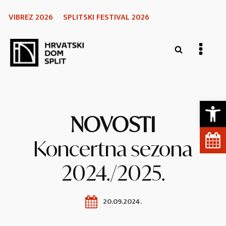
VIBREZ 2026
SPLITSKI FESTIVAL 2026
Open 
NOVOSTI
Koncertna sezona
2024./2025.
20.09.2024.