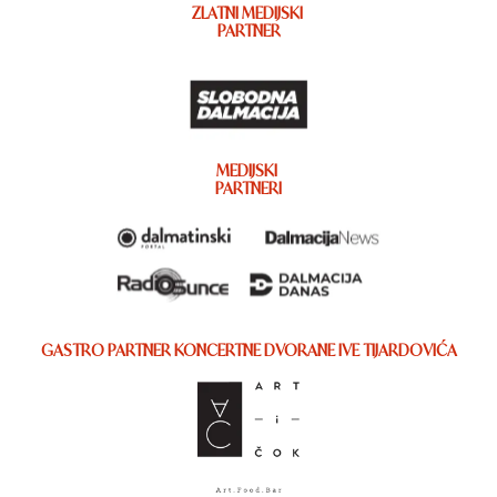
ZLATNI MEDIJSKI
PARTNER
MEDIJSKI
PARTNERI
GASTRO PARTNER KONCERTNE DVORANE IVE TIJARDOVIĆA