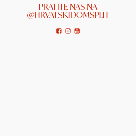
PRATITE NAS NA
@HRVATSKIDOMSPLIT