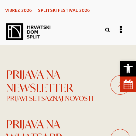
VIBREZ 2026
SPLITSKI FESTIVAL 2026
Open 
PRIJAVA NA
NEWSLETTER
PRIJAVI SE I SAZNAJ NOVOSTI
PRIJAVA NA