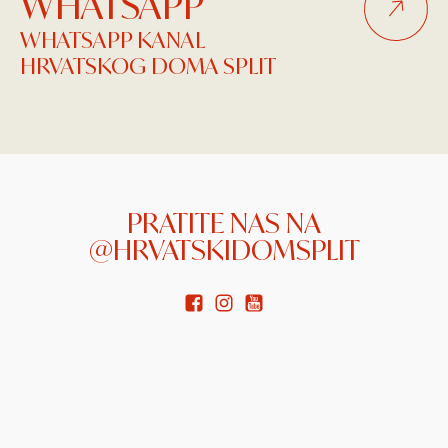
WHATSAPP
WHATSAPP KANAL
HRVATSKOG DOMA SPLIT
PRATITE NAS NA
@HRVATSKIDOMSPLIT