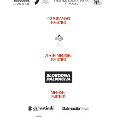
PROGRAMSKI
PARTNER
ZLATNI MEDIJSKI
PARTNER
MEDIJSKI
PARTNERI