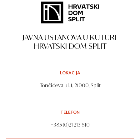
JAVNA USTANOVA U KUTURI
HRVATSKI DOM SPLIT
LOKACIJA
Tončićeva ul. 1, 21000, Split
TELEFON
+385 (0)21 213 810