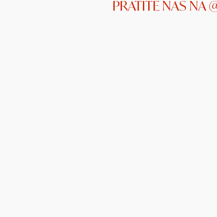
PRATITE NAS NA