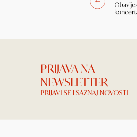
Obavijes
koncert
PRIJAVA NA
NEWSLETTER
PRIJAVI SE I SAZNAJ NOVOSTI