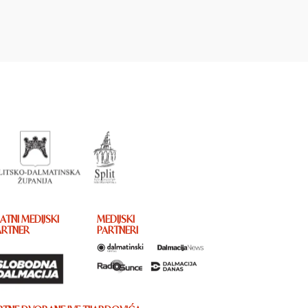
ATNI MEDIJSKI
MEDIJSKI
ARTNER
PARTNERI