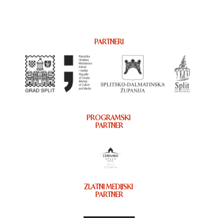
PARTNERI
PROGRAMSKI
PARTNER
ZLATNI MEDIJSKI
PARTNER