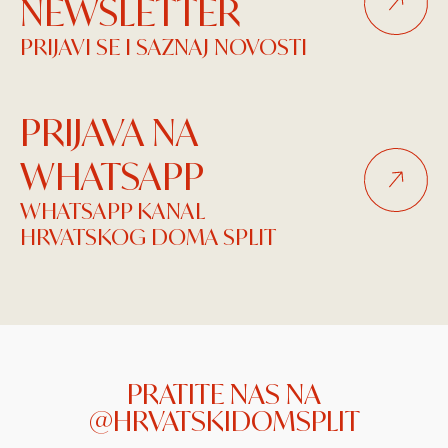
NEWSLETTER
PRIJAVI SE I SAZNAJ NOVOSTI
PRIJAVA NA
WHATSAPP
WHATSAPP KANAL
HRVATSKOG DOMA SPLIT
PRATITE NAS NA
@HRVATSKIDOMSPLIT