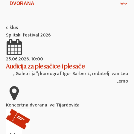
Dvorana
ciklus
Splitski festival 2026
25.06.2026. 10:00
Audicija za plesačice i plesače
„Galeb i ja“; koreograf Igor Barberić, redatelj Ivan Leo
Lemo
Koncertna dvorana Ive Tijardovića