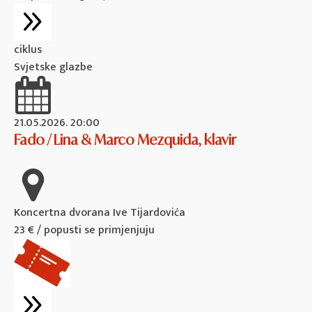
ciklus
Svjetske glazbe
21.05.2026. 20:00
Fado / Lina & Marco Mezquida, klavir
Koncertna dvorana Ive Tijardovića
23 € / popusti se primjenjuju