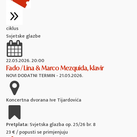
ciklus
Svjetske glazbe
22.05.2026. 20:00
Fado / Lina & Marco Mezquida, klavir
NOVI DODATNI TERMIN - 21.05.2026.
Koncertna dvorana Ive Tijardovića
Pretplata:
Svjetska glazba op. 25/26 br. 8
23 € / popusti se primjenjuju