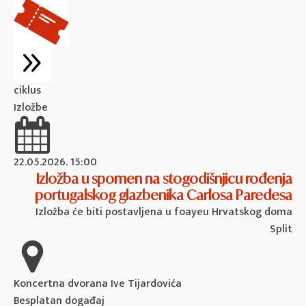
ciklus
Izložbe
22.05.2026. 15:00
Izložba u spomen na stogodišnjicu rođenja
portugalskog glazbenika Carlosa Paredesa
Izložba će biti postavljena u foayeu Hrvatskog doma
Split
Koncertna dvorana Ive Tijardovića
Besplatan događaj