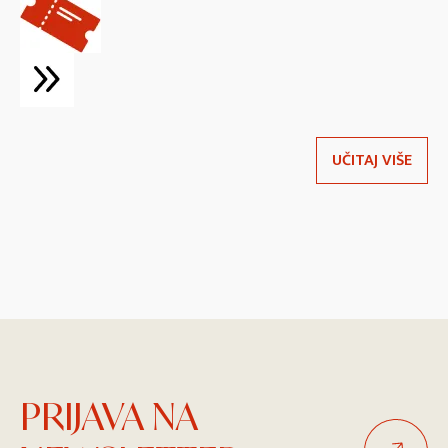
UČITAJ VIŠE
PRIJAVA NA