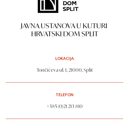
JAVNA USTANOVA U KUTURI
HRVATSKI DOM SPLIT
LOKACIJA
Tončićeva ul. 1, 21000, Split
TELEFON
+385 (0)21 213 810