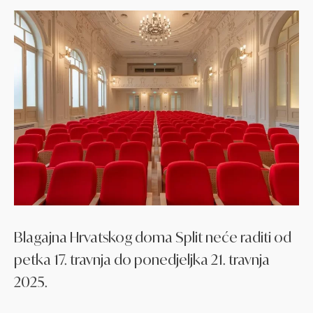
Blagajna Hrvatskog doma Split neće raditi od
petka 17. travnja do ponedjeljka 21. travnja
2025.