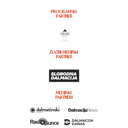
PROGRAMSKI
PARTNER
ZLATNI MEDIJSKI
PARTNER
MEDIJSKI
PARTNERI