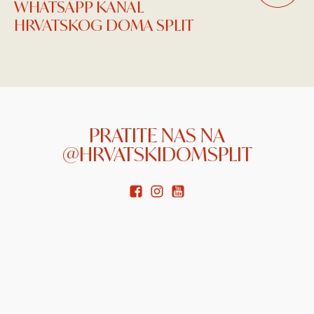
WHATSAPP KANAL
HRVATSKOG DOMA SPLIT
PRATITE NAS NA
@HRVATSKIDOMSPLIT