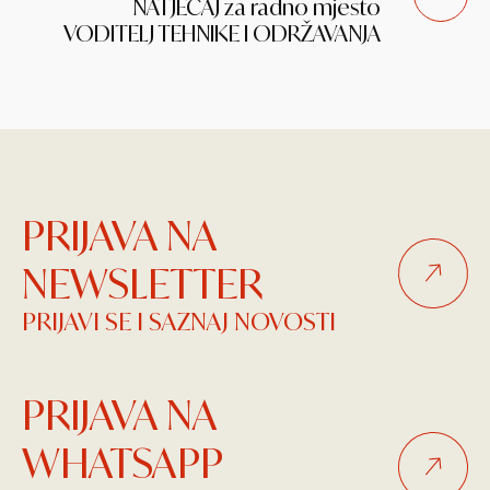
NATJEČAJ za radno mjesto
VODITELJ TEHNIKE I ODRŽAVANJA
PRIJAVA NA
NEWSLETTER
PRIJAVI SE I SAZNAJ NOVOSTI
PRIJAVA NA
WHATSAPP