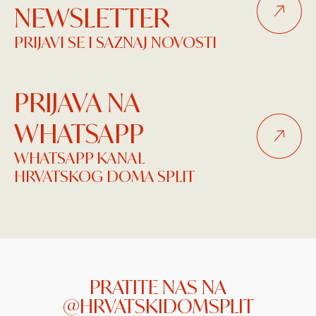
NEWSLETTER
PRIJAVI SE I SAZNAJ NOVOSTI
PRIJAVA NA
WHATSAPP
WHATSAPP KANAL
HRVATSKOG DOMA SPLIT
PRATITE NAS NA
@HRVATSKIDOMSPLIT