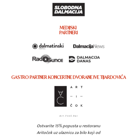
MEDIJSKI
PARTNERI
GASTRO PARTNER KONCERTNE DVORANE IVE TIJARDOVIĆA
Ostvarite 15% popusta u restoranu
Aritočok uz ulaznicu za bilo koji od