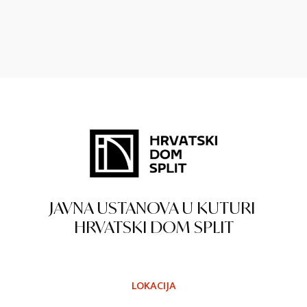
JAVNA USTANOVA U KUTURI
HRVATSKI DOM SPLIT
LOKACIJA