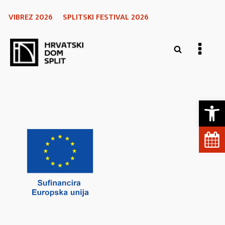
VIBREZ 2026
SPLITSKI FESTIVAL 2026
Open 