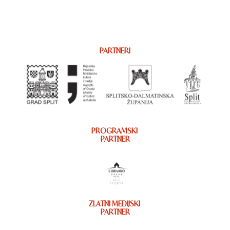
PARTNERI
PROGRAMSKI
PARTNER
ZLATNI MEDIJSKI
PARTNER