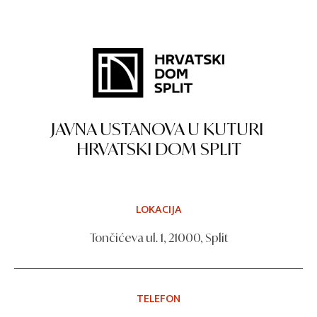
JAVNA USTANOVA U KUTURI
HRVATSKI DOM SPLIT
LOKACIJA
Tončićeva ul. 1, 21000, Split
TELEFON