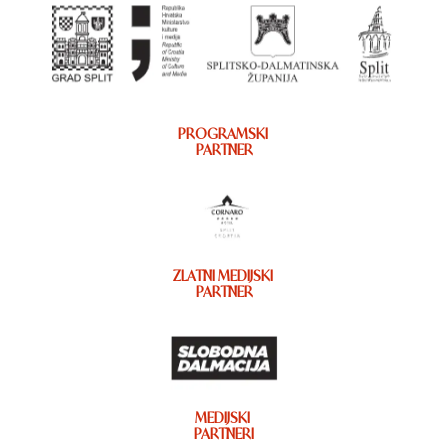
PROGRAMSKI
PARTNER
ZLATNI MEDIJSKI
PARTNER
MEDIJSKI
PARTNERI