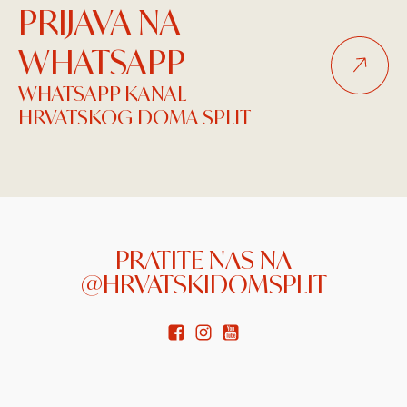
PRIJAVA NA
WHATSAPP
WHATSAPP KANAL
HRVATSKOG DOMA SPLIT
PRATITE NAS NA
@HRVATSKIDOMSPLIT