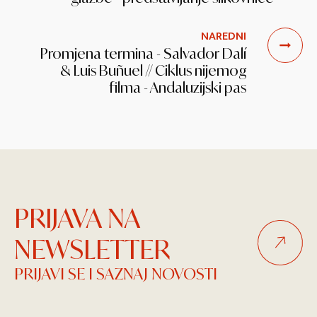
NAREDNI
Promjena termina - Salvador Dalí
& Luis Buñuel // Ciklus nijemog
filma - Andaluzijski pas
PRIJAVA NA
NEWSLETTER
PRIJAVI SE I SAZNAJ NOVOSTI