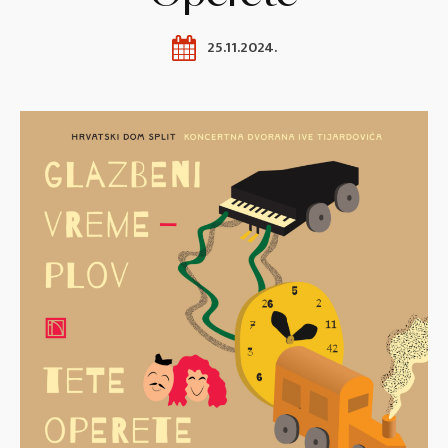
25.11.2024.