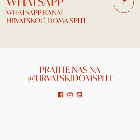
WHATSAPP
WHATSAPP KANAL
HRVATSKOG DOMA SPLIT
PRATITE NAS NA
@HRVATSKIDOMSPLIT