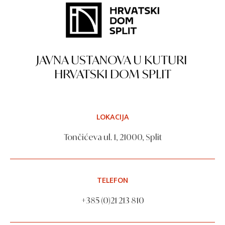
JAVNA USTANOVA U KUTURI
HRVATSKI DOM SPLIT
LOKACIJA
Tončićeva ul. 1, 21000, Split
TELEFON
+385 (0)21 213 810