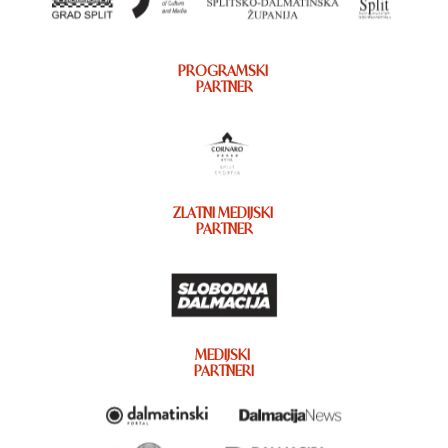
PROGRAMSKI
PARTNER
ZLATNI MEDIJSKI
PARTNER
MEDIJSKI
PARTNERI