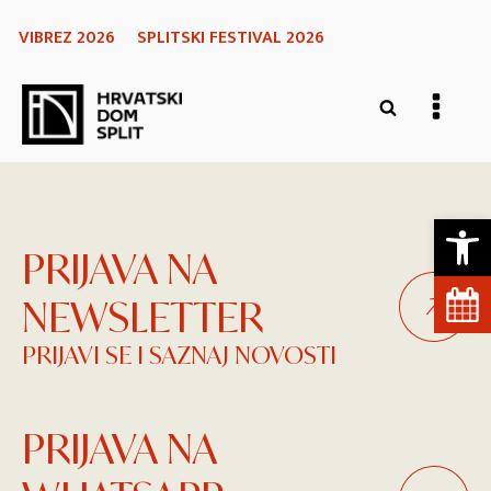
VIBREZ 2026
SPLITSKI FESTIVAL 2026
Open 
PRIJAVA NA
NEWSLETTER
PRIJAVI SE I SAZNAJ NOVOSTI
PRIJAVA NA