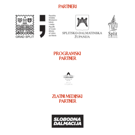
PARTNERI
PROGRAMSKI
PARTNER
ZLATNI MEDIJSKI
PARTNER