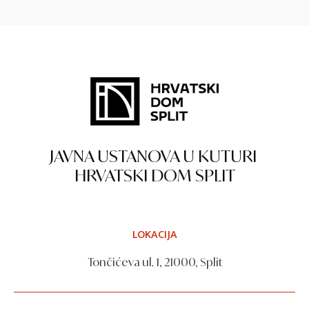
JAVNA USTANOVA U KUTURI
HRVATSKI DOM SPLIT
LOKACIJA
Tončićeva ul. 1, 21000, Split