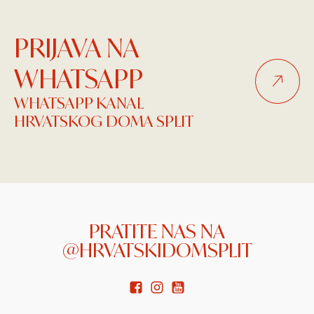
PRIJAVA NA
WHATSAPP
WHATSAPP KANAL
HRVATSKOG DOMA SPLIT
PRATITE NAS NA
@HRVATSKIDOMSPLIT