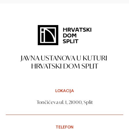
JAVNA USTANOVA U KUTURI
HRVATSKI DOM SPLIT
LOKACIJA
Tončićeva ul. 1, 21000, Split
TELEFON