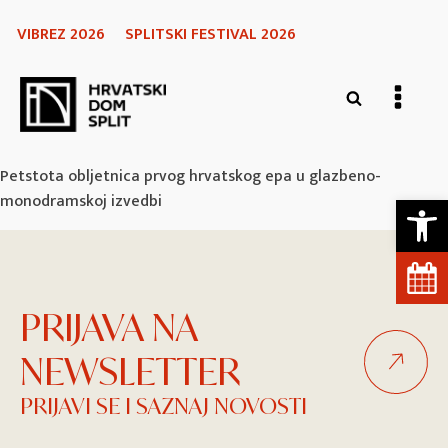
VIBREZ 2026
SPLITSKI FESTIVAL 2026
Petstota obljetnica prvog hrvatskog epa u glazbeno-
Open 
monodramskoj izvedbi
PRIJAVA NA
NEWSLETTER
PRIJAVI SE I SAZNAJ NOVOSTI