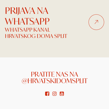
PRIJAVA NA
WHATSAPP
WHATSAPP KANAL
HRVATSKOG DOMA SPLIT
PRATITE NAS NA
@HRVATSKIDOMSPLIT