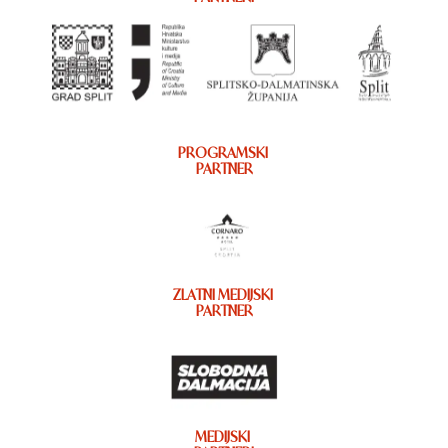
PROGRAMSKI
PARTNER
ZLATNI MEDIJSKI
PARTNER
MEDIJSKI