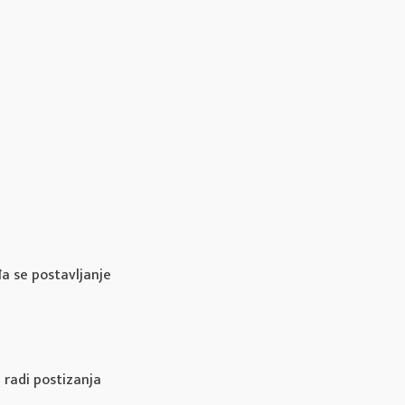
a se postavljanje
 radi postizanja