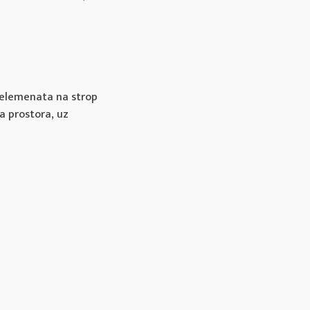
 elemenata na strop
a prostora, uz