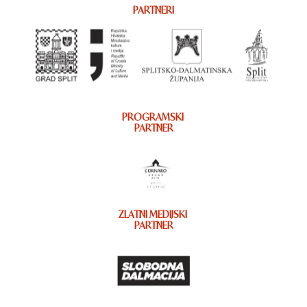
PARTNERI
PROGRAMSKI
PARTNER
ZLATNI MEDIJSKI
PARTNER