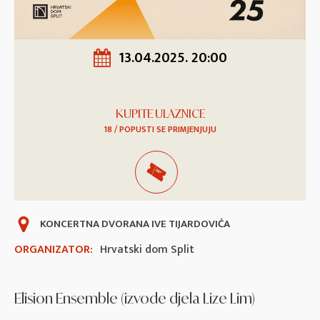
13.04.2025. 20:00
KUPITE ULAZNICE
18 / POPUSTI SE PRIMJENJUJU
KONCERTNA DVORANA IVE TIJARDOVIĆA
ORGANIZATOR:
Hrvatski dom Split
Elision Ensemble (izvode djela Lize Lim)