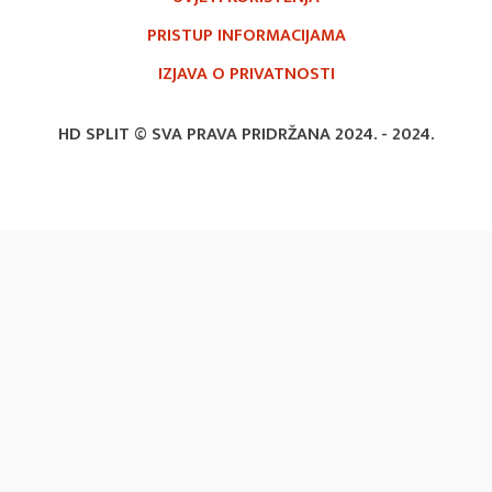
PRISTUP INFORMACIJAMA
IZJAVA O PRIVATNOSTI
HD SPLIT © SVA PRAVA PRIDRŽANA 2024. -
2024.