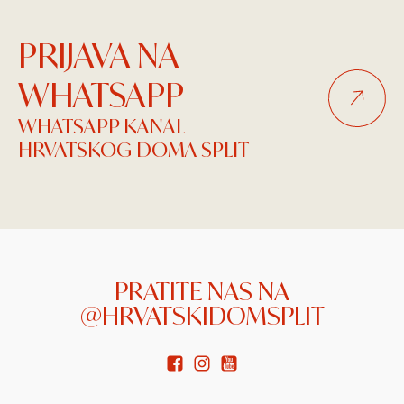
PRIJAVA NA
WHATSAPP
WHATSAPP KANAL
HRVATSKOG DOMA SPLIT
PRATITE NAS NA
@HRVATSKIDOMSPLIT