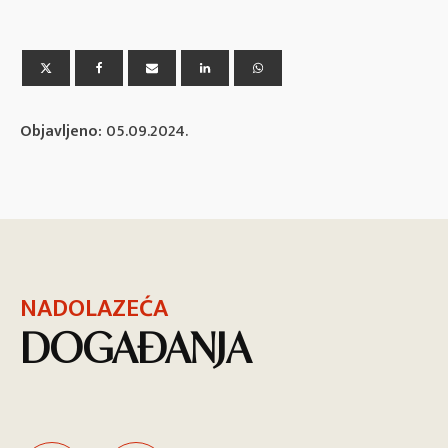
Objavljeno:
05.09.2024.
NADOLAZEĆA
DOGAĐANJA