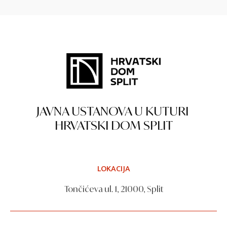
JAVNA USTANOVA U KUTURI
HRVATSKI DOM SPLIT
LOKACIJA
Tončićeva ul. 1, 21000, Split