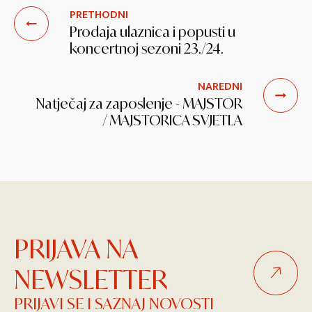
PRETHODNI
Prodaja ulaznica i popusti u
koncertnoj sezoni 23./24.
NAREDNI
Natječaj za zaposlenje - MAJSTOR
/ MAJSTORICA SVJETLA
PRIJAVA NA
NEWSLETTER
PRIJAVI SE I SAZNAJ NOVOSTI