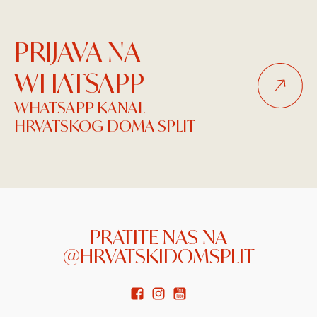
PRIJAVA NA
WHATSAPP
WHATSAPP KANAL
HRVATSKOG DOMA SPLIT
PRATITE NAS NA
@HRVATSKIDOMSPLIT