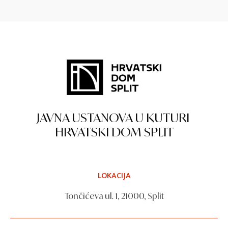
JAVNA USTANOVA U KUTURI
HRVATSKI DOM SPLIT
LOKACIJA
Tončićeva ul. 1, 21000, Split