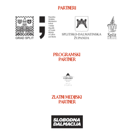
PARTNERI
PROGRAMSKI
PARTNER
ZLATNI MEDIJSKI
PARTNER