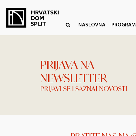
NASLOVNA
PROGRAM
PRIJAVA NA
NEWSLETTER
PRIJAVI SE I SAZNAJ NOVOSTI