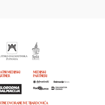
ATNI MEDIJSKI
MEDIJSKI
ARTNER
PARTNERI
TNE DVORANE IVE TIJARDOVIĆA