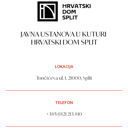
JAVNA USTANOVA U KUTURI
HRVATSKI DOM SPLIT
LOKACIJA
Tončićeva ul. 1, 21000, Split
TELEFON
+385 (0)21 213 810