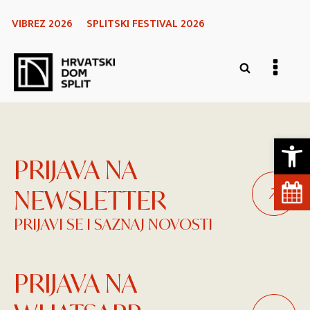
VIBREZ 2026
SPLITSKI FESTIVAL 2026
Open 
PRIJAVA NA
NEWSLETTER
PRIJAVI SE I SAZNAJ NOVOSTI
PRIJAVA NA