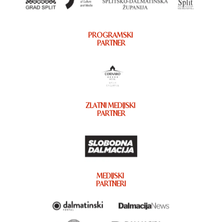
PROGRAMSKI
PARTNER
ZLATNI MEDIJSKI
PARTNER
MEDIJSKI
PARTNERI