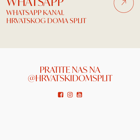
WHATSAPP
WHATSAPP KANAL
HRVATSKOG DOMA SPLIT
PRATITE NAS NA
@HRVATSKIDOMSPLIT