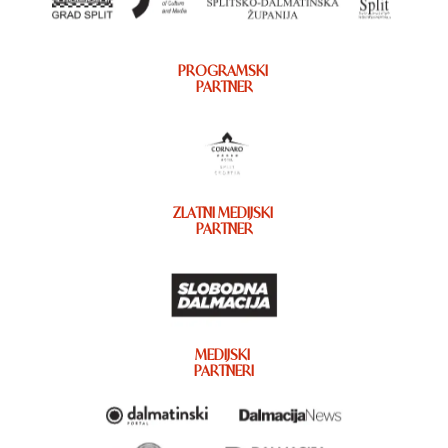
PROGRAMSKI
PARTNER
ZLATNI MEDIJSKI
PARTNER
MEDIJSKI
PARTNERI