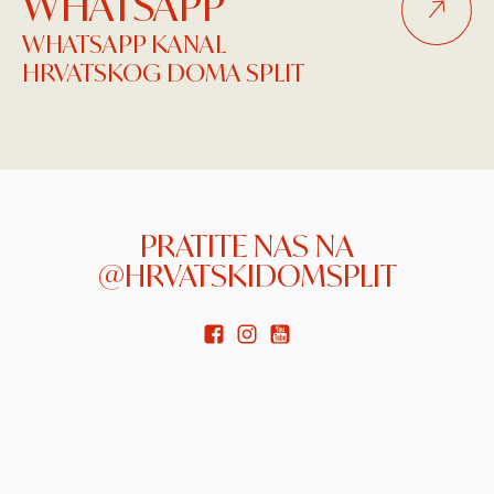
WHATSAPP
WHATSAPP KANAL
HRVATSKOG DOMA SPLIT
PRATITE NAS NA
@HRVATSKIDOMSPLIT