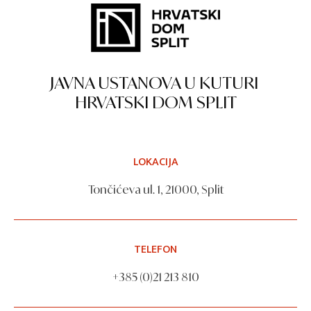
JAVNA USTANOVA U KUTURI
HRVATSKI DOM SPLIT
LOKACIJA
Tončićeva ul. 1, 21000, Split
TELEFON
+385 (0)21 213 810