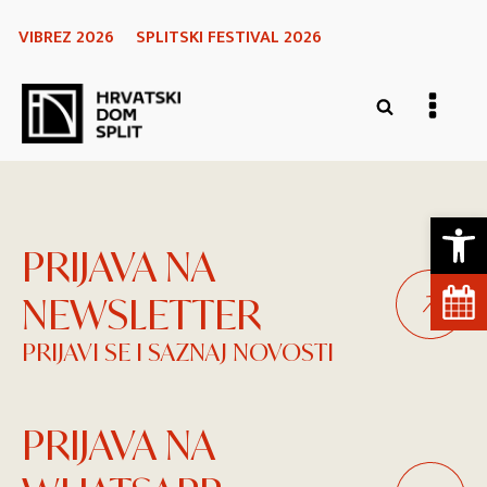
VIBREZ 2026
SPLITSKI FESTIVAL 2026
Open 
PRIJAVA NA
NEWSLETTER
PRIJAVI SE I SAZNAJ NOVOSTI
PRIJAVA NA