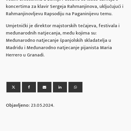
koncertima za klavir Sergeja Rahmanjinova, uključujući i
Rahmanjinovljevu Rapsodiju na Paganinijevu temu.
Umjetnički je direktor majstorskih tečajeva, festivala i
međunarodnih natjecanja, među kojima su:
Međunarodno natjecanje španjolskih skladatelja u
Madridu i Međunarodno natjecanje pijanista Maria
Herrero u Granadi.
Objavljeno:
23.05.2024.