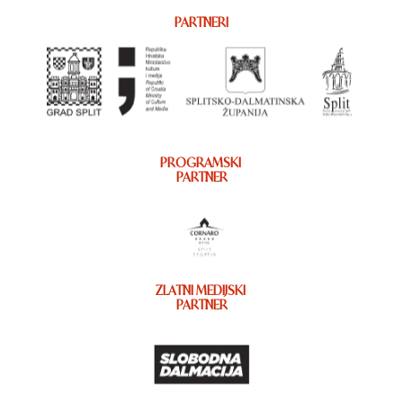
PARTNERI
PROGRAMSKI
PARTNER
ZLATNI MEDIJSKI
PARTNER