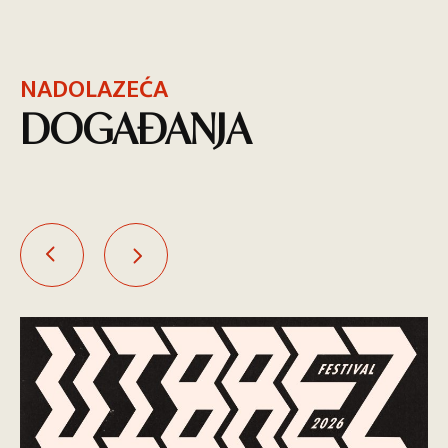
NADOLAZEĆA
DOGAĐANJA