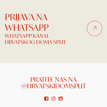
PRIJAVA NA
WHATSAPP
WHATSAPP KANAL
HRVATSKOG DOMA SPLIT
PRATITE NAS NA
@HRVATSKIDOMSPLIT