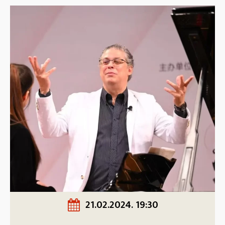
21.02.2024. 19:30