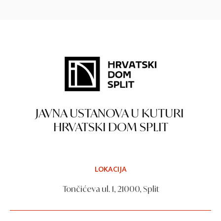
JAVNA USTANOVA U KUTURI
HRVATSKI DOM SPLIT
LOKACIJA
Tončićeva ul. 1, 21000, Split