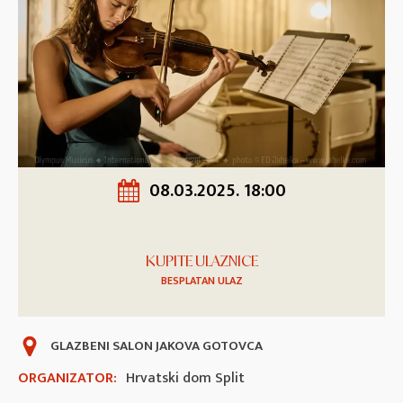
08.03.2025. 18:00
KUPITE ULAZNICE
BESPLATAN ULAZ
GLAZBENI SALON JAKOVA GOTOVCA
ORGANIZATOR:
Hrvatski dom Split