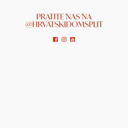
PRATITE NAS NA
@HRVATSKIDOMSPLIT