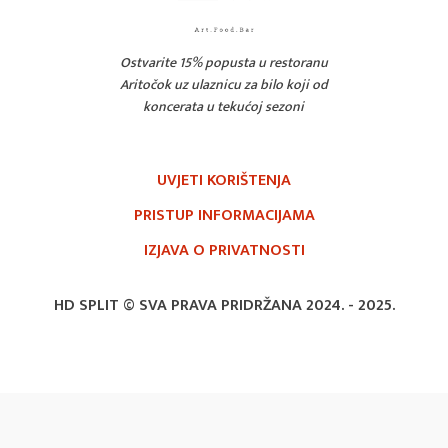
Ostvarite 15% popusta u restoranu
Aritočok uz ulaznicu za bilo koji od
koncerata u tekućoj sezoni
UVJETI KORIŠTENJA
PRISTUP INFORMACIJAMA
IZJAVA O PRIVATNOSTI
HD SPLIT © SVA PRAVA PRIDRŽANA 2024. -
2025.