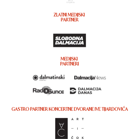
ZLATNI MEDIJSKI
PARTNER
MEDIJSKI
PARTNERI
GASTRO PARTNER KONCERTNE DVORANE IVE TIJARDOVIĆA