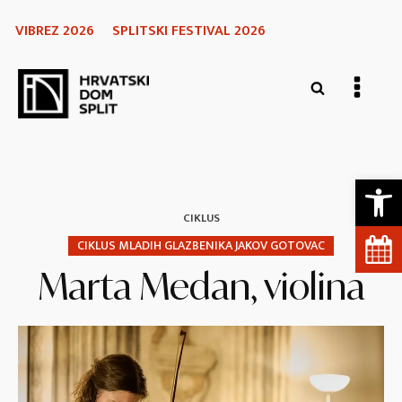
VIBREZ 2026
SPLITSKI FESTIVAL 2026
Open 
CIKLUS
CIKLUS MLADIH GLAZBENIKA JAKOV GOTOVAC
Marta Medan, violina