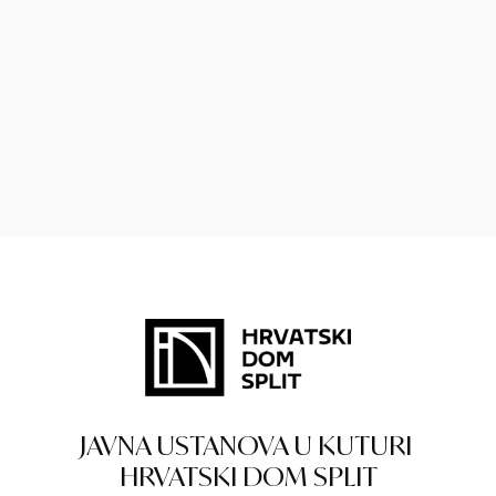
JAVNA USTANOVA U KUTURI
HRVATSKI DOM SPLIT