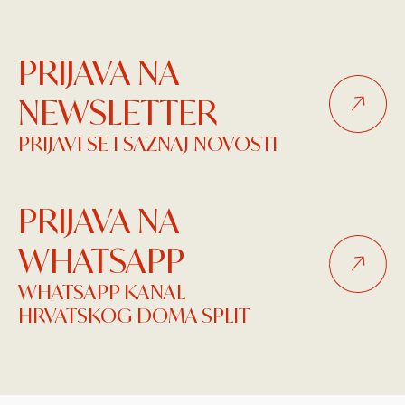
PRIJAVA NA
NEWSLETTER
PRIJAVI SE I SAZNAJ NOVOSTI
PRIJAVA NA
WHATSAPP
WHATSAPP KANAL
HRVATSKOG DOMA SPLIT