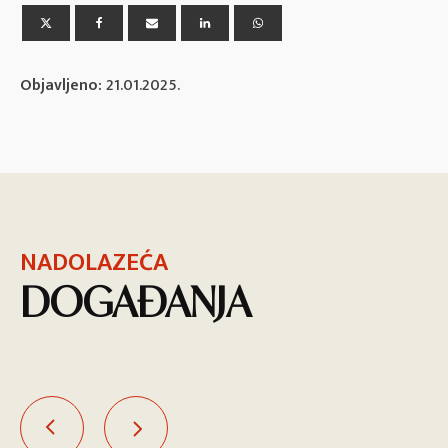
Objavljeno:
21.01.2025.
NADOLAZEĆA
DOGAĐANJA