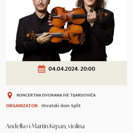
04.04.2024. 20:00
KONCERTNA DVORANA IVE TIJARDOVIĆA
ORGANIZATOR:
Hrvatski dom Split
Anđelko i Martin Krpan, violina