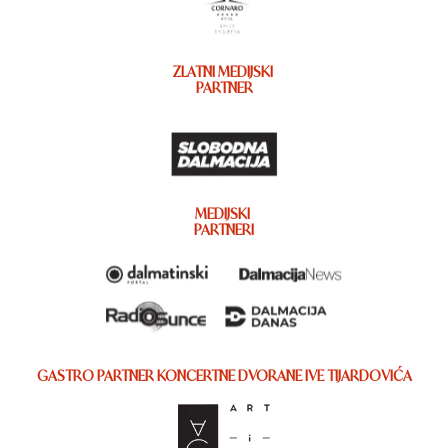
ZLATNI MEDIJSKI
PARTNER
MEDIJSKI
PARTNERI
GASTRO PARTNER KONCERTNE DVORANE IVE TIJARDOVIĆA