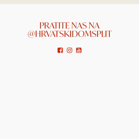
PRATITE NAS NA
@HRVATSKIDOMSPLIT