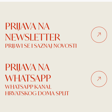
PRIJAVA NA
NEWSLETTER
PRIJAVI SE I SAZNAJ NOVOSTI
PRIJAVA NA
WHATSAPP
WHATSAPP KANAL
HRVATSKOG DOMA SPLIT