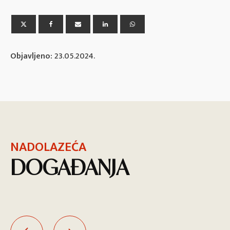
Objavljeno:
23.05.2024.
NADOLAZEĆA
DOGAĐANJA