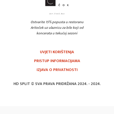
Ostvarite 15% popusta u restoranu
Aritočok uz ulaznicu za bilo koji od
koncerata u tekućoj sezoni
UVJETI KORIŠTENJA
PRISTUP INFORMACIJAMA
IZJAVA O PRIVATNOSTI
HD SPLIT © SVA PRAVA PRIDRŽANA 2024. -
2024.