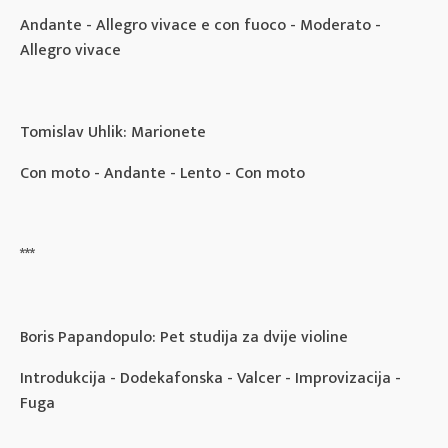
Andante - Allegro vivace e con fuoco - Moderato -
Allegro vivace
Tomislav Uhlik: Marionete
Con moto - Andante - Lento - Con moto
***
Boris Papandopulo: Pet studija za dvije violine
Introdukcija - Dodekafonska - Valcer - Improvizacija -
Fuga