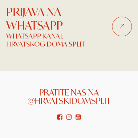
PRIJAVA NA
WHATSAPP
WHATSAPP KANAL
HRVATSKOG DOMA SPLIT
PRATITE NAS NA
@HRVATSKIDOMSPLIT