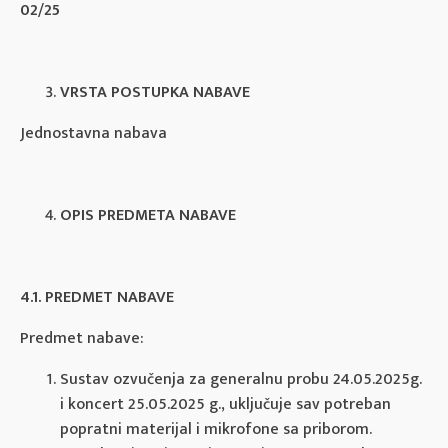
02/25
VRSTA POSTUPKA NABAVE
Jednostavna nabava
OPIS PREDMETA NABAVE
4.1. PREDMET NABAVE
Predmet nabave:
Sustav ozvučenja za generalnu probu 24.05.2025g.
i koncert 25.05.2025 g., uključuje sav potreban
popratni materijal i mikrofone sa priborom.