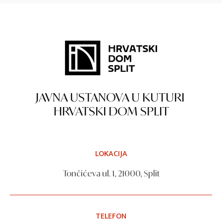
JAVNA USTANOVA U KUTURI
HRVATSKI DOM SPLIT
LOKACIJA
Tončićeva ul. 1, 21000, Split
TELEFON