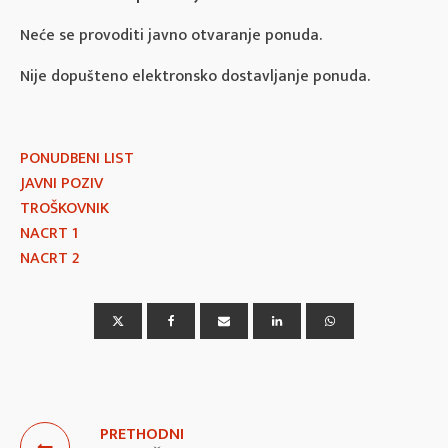
Neće se provoditi javno otvaranje ponuda.
Nije dopušteno elektronsko dostavljanje ponuda.
PONUDBENI LIST
JAVNI POZIV
TROŠKOVNIK
NACRT 1
NACRT 2
PRETHODNI