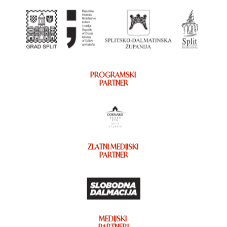
PROGRAMSKI
PARTNER
ZLATNI MEDIJSKI
PARTNER
MEDIJSKI
PARTNERI