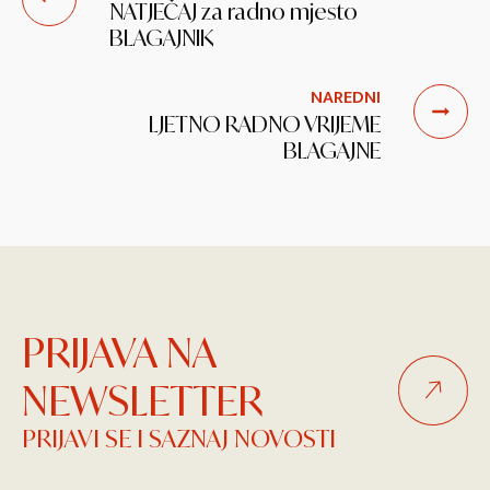
NATJEČAJ za radno mjesto
BLAGAJNIK
NAREDNI
LJETNO RADNO VRIJEME
BLAGAJNE
PRIJAVA NA
NEWSLETTER
PRIJAVI SE I SAZNAJ NOVOSTI