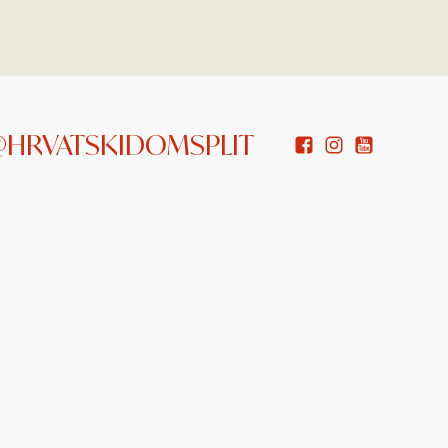
 @HRVATSKIDOMSPLIT