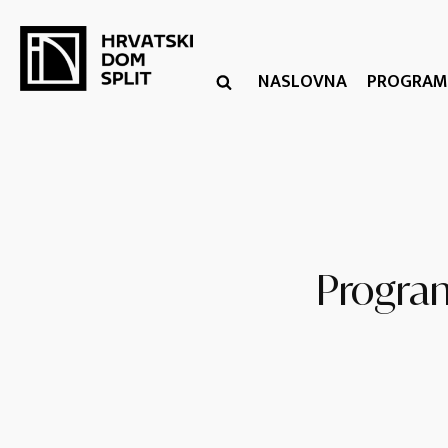
NASLOVNA
PROGRAM
Program