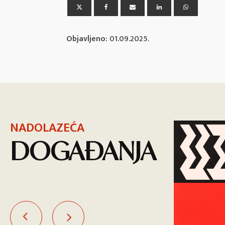
Objavljeno:
01.09.2025.
NADOLAZEĆA
DOGAĐANJA