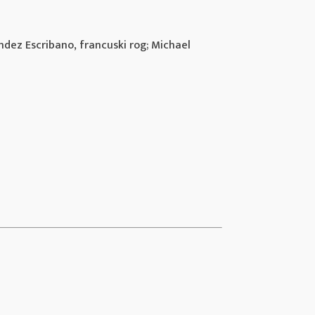
ndez Escribano, francuski rog; Michael