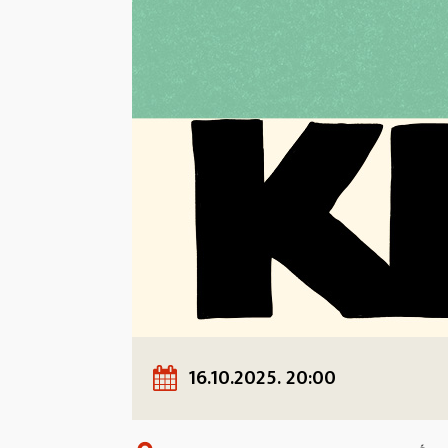
16.10.2025. 20:00