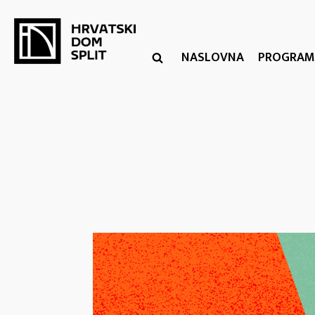
NASLOVNA
PROGRAM