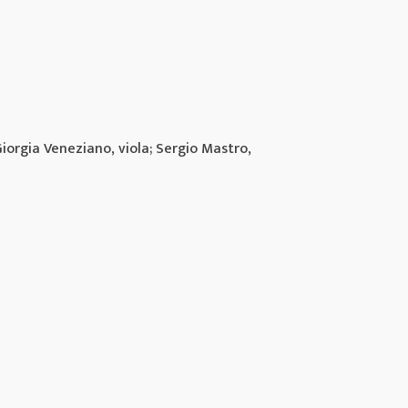
 Giorgia Veneziano, viola; Sergio Mastro,